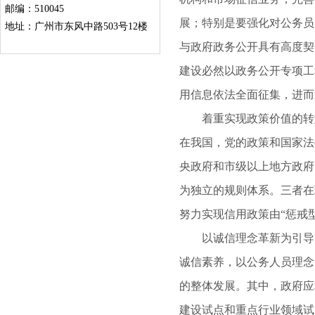
邮编：510045
展；特别是要强化对公务员
地址：广州市东风中路503号12楼
与政府政务公开具有高度契
建设必然以政务公开专项工
用信息依法全面征集，进而
着重实现政策价值的转型
在我国，党的政策和国家法
央政府和市级以上地方政府
为独立的规则体系。三者在
努力实现信用政策由“惩戒
以诚信理念革新为引导，
诚信素养，以公务人员理念
的整体发展。其中，政府应
建设试点和重点行业领域试