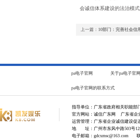
会诚信体系建设的法治模式
上一篇：
10部门：完善社会信
pa电子官网
关于pa电子官
pa电子官网的联系方式
指导单位：广东省政府相关职能部
官方网站：诚信广东网 广东省企业
运营管理：广东省企业诚信建设
地 址：广州市东风中路503号12楼
电子邮箱：
gdcxmsc@163.com
联系电