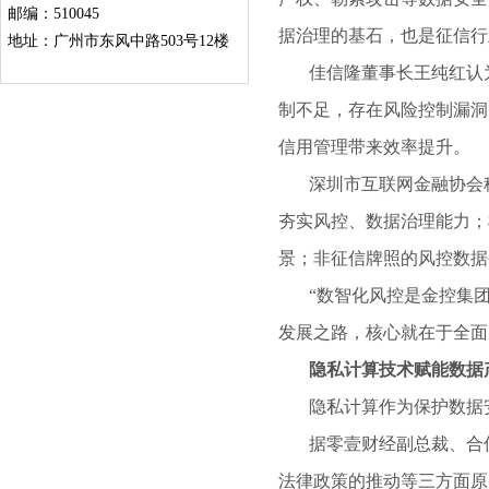
邮编：510045
据治理的基石，也是征信行
地址：广州市东风中路503号12楼
佳信隆董事长王纯红认为
制不足，存在风险控制漏洞
信用管理带来效率提升。
深圳市互联网金融协会秘
夯实风控、数据治理能力；
景；非征信牌照的风控数据
“数智化风控是金控集团的
发展之路，核心就在于全面
隐私计算技术赋能数据
隐私计算作为保护数据安
据零壹财经副总裁、合伙
法律政策的推动等三方面原