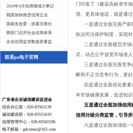
门印发了《建设高标准市场
2024年4月信用领域大事记
境。更具体地说，就是通过
我国加快推进信用立法
国家发改委：抓紧完善社
一是通过全面完善产权制
两部门召开社会信用体系
执法司法保护制度，实现对
企业信用监管数据质量监
二是通过全面规范市场准入
式，动态公平放宽市场准入
联系pa电子官网
三是通过全面完善竞争政
断和不正当竞争行为，更好
四是通过全面优化要素市
本市场健康发展，促进知识
广东省企业诚信建设促进会
五是通过全面加强信用
综合办公室：020-83563139
诚信建设部：020-83551619
信用分级分类监管，引导所
信用管理中心：020-83565596
六是通过全面加强统一市
电子邮箱：
gdcxmsc@163.com