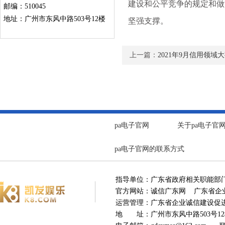
建设和公平竞争的规定和做
邮编：510045
地址：广州市东风中路503号12楼
坚强支撑。
上一篇：
2021年9月信用领域
pa电子官网
关于pa电子官
pa电子官网的联系方式
指导单位：广东省政府相关职能部
官方网站：诚信广东网 广东省企业
运营管理：广东省企业诚信建设
地 址：广州市东风中路503号12楼