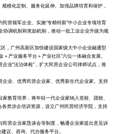
、规模化定制、服务化延伸。加强品牌培育和保护，
的民营领军企业。实施“专精特新”中小企业专项培育
健全协调机制和奖励机制，推动一批工业企业升级为规
示范区，广州高新区加快建设国家级大中小企业融通型
金＋产业服务平台＋产业社区”六位一体融合发展。
营企业“法治体检”，扩大民营企业公司律师试点，推
营企业、优秀民营企业家、优秀新生代企业家。支持
业家教育培养，将年轻一代企业家纳入党校、团校、
合各类涉企培训资源，设立广州民营经济学院，支持
与民营企业家恳谈会等制度，畅通企业家提出意见诉
业建议、咨询、代办服务平台。