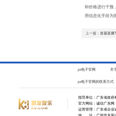
和价格进行干预
用信息化手段为
上一篇：
首届直播
pa电子官网
关
pa电子官网的联系方式
指导单位：广东省政府
官方网站：诚信广东网
运营管理：广东省企业
地 址：广州市东风中路5