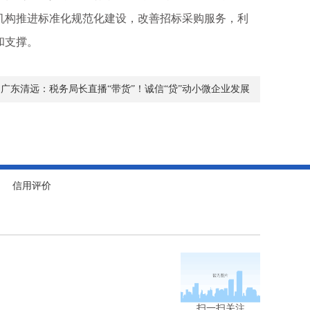
机构推进标准化规范化建设，改善招标采购服务，利
和支撑。
：
广东清远：税务局长直播“带货”！诚信“贷”动小微企业发展
信用评价
扫一扫关注