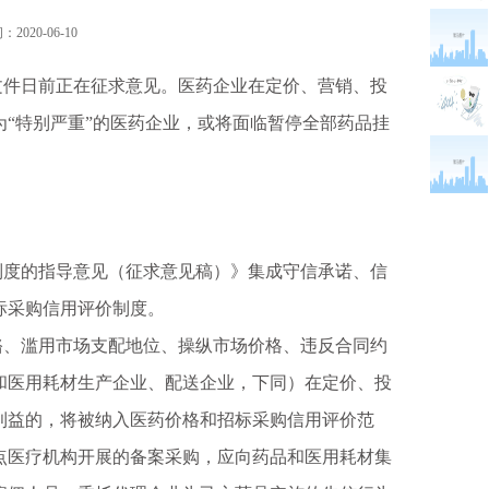
2020-06-10
件日前正在征求意见。医药企业在定价、营销、投
“特别严重”的医药企业，或将面临暂停全部药品挂
度的指导意见（征求意见稿）》集成守信承诺、信
标采购信用评价制度。
、滥用市场支配地位、操纵市场价格、违反合同约
和医用耗材生产企业、配送企业，下同）在定价、投
利益的，将被纳入医药价格和招标采购信用评价范
点医疗机构开展的备案采购，应向药品和医用耗材集