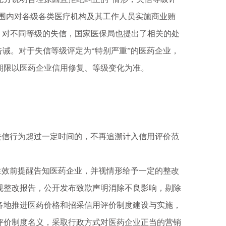
范围内对各级各类医疗机构及其工作人员实施商业贿
时，对不同等级的失信，国家医保局也提出了相关的处
告诫。对于失信等级评定为“特别严重”的医药企业，
期限以医药企业信用修复、等级变化为准。
信行为超过一定时间的，不再追溯计入信用评价范
效前提醒告知医药企业，并视情形给予一定的整改
规整改报告，公开发布致歉声明消除不良影响，剔除
各地推进医药价格和招采信用评价制度建设与实施，
评价制度名义，采取行政方式对医药企业正当的营销