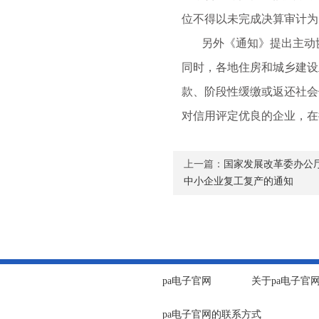
位不得以未完成决算审计为
另外《通知》提出主动协
同时，各地住房和城乡建设
款、阶段性缓缴或返还社会
对信用评定优良的企业，在
上一篇：
国家发展改革委办公
中小企业复工复产的通知
pa电子官网
关于pa电子官
pa电子官网的联系方式