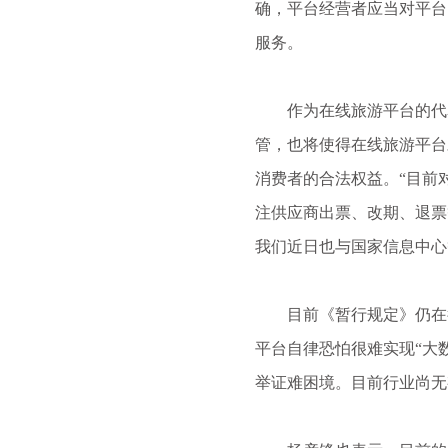
确，平台经营者应当对平台
服务。
作为在线旅游平台的代表
管，也将使得在线旅游平台
消费者的合法权益。“目前
注供应商出票、改期、退票
我们近日也与国家信息中心
目前《暂行规定》仍在征求
平台自律恐怕很难实现“大
举证难困境。目前行业尚无