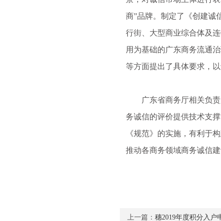
商”品牌。制定了《创建诚
行街、大型商业综合体及连
用为基础的广东商务流通治
等方面提出了具体要求，以
广东省商务厅相关负责人
务诚信的评价提供技术支撑
《规范》的实施，有利于构
推动各商务领域商务诚信建
上一篇：
穗2019年度积分入户