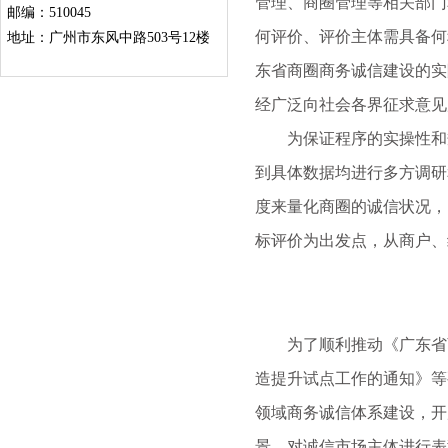
管理、商圈管理等相关部门
邮编：510045
何评价、评价主体需具备何
地址：广州市东风中路503号12楼
东省商圈商务诚信建设的实
经广泛向社会各界征求意见
为保证程序的实操性和规
到具体数据均进行多方调研
度来量化商圈的诚信状况，
标评价为出发点，从商户、
为了顺利推动《广东省商圈
造提升试点工作的通知》等
领域商务诚信体系建设，开
景，对诚信市场主体进行表彰