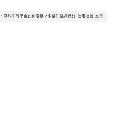
：
网约车等平台如何发展？多部门强调做好“信用监管”文章