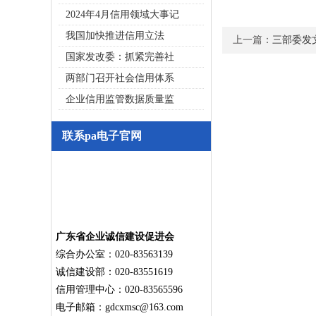
2024年4月信用领域大事记
我国加快推进信用立法
上一篇：
三部委发
国家发改委：抓紧完善社
两部门召开社会信用体系
企业信用监管数据质量监
联系pa电子官网
广东省企业诚信建设促进会
综合办公室：020-83563139
诚信建设部：020-83551619
信用管理中心：020-83565596
电子邮箱：
gdcxmsc@163.com