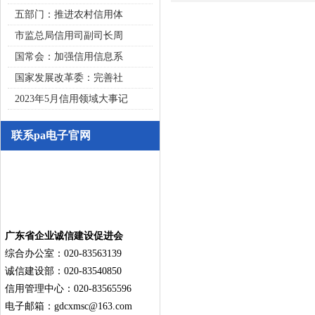
五部门：推进农村信用体
市监总局信用司副司长周
国常会：加强信用信息系
国家发展改革委：完善社
2023年5月信用领域大事记
联系pa电子官网
广东省企业诚信建设促进会
综合办公室：020-83563139
诚信建设部：020-83540850
信用管理中心：020-83565596
电子邮箱：
gdcxmsc@163.com