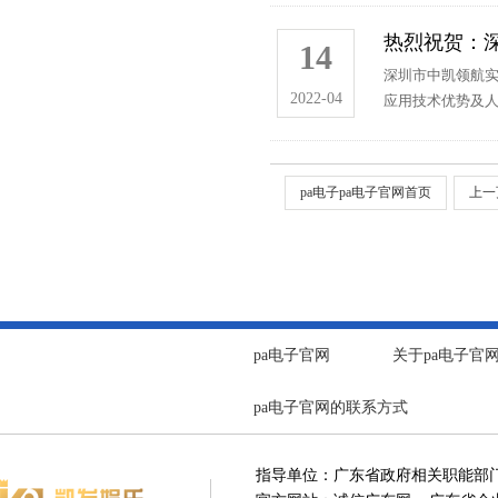
热烈祝贺：
14
深圳市中凯领航实
2022-04
应用技术优势及人
pa电子pa电子官网首页
上一
pa电子官网
关于pa电子官
pa电子官网的联系方式
指导单位：广东省政府相关职能部