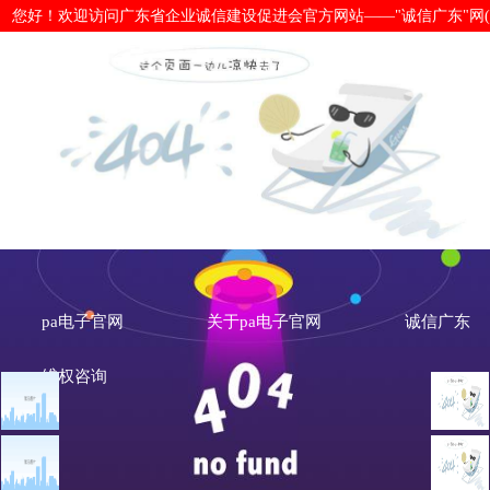
您好！欢迎访问广东省企业诚信建设促进会官方网站——"诚信广东"网(www.cx
会员风采-pa电子官网
pa电子官网
关于pa电子官网
诚信广东
维权咨询
会员风采
会员之窗