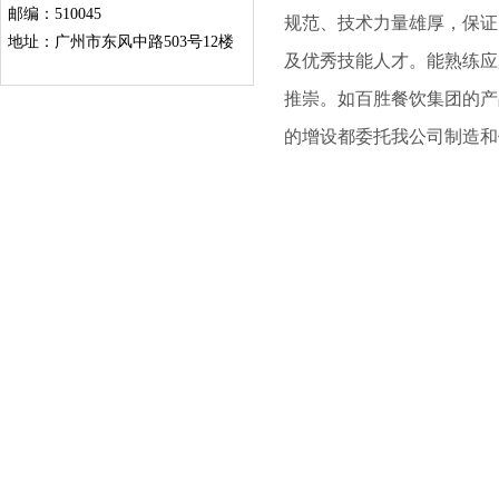
邮编：510045
规范、技术力量雄厚，保证
地址：广州市东风中路503号12楼
及优秀技能人才。能熟练应
推崇。如百胜餐饮集团的产
的增设都委托我公司制造和