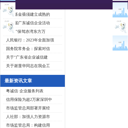
2020广东省守合同重信用企
私募基金亟须建立成熟的
第五届广东诚信企业活动
“诚信”保驾赤湾东方万
人民银行：2023年全面加强
国务院常务会：探索对信
关于“广东省企业诚信建
关于谢显华同志在我会工
最新资讯文章
粤诚信·企业服务列表
信用保险为超2万家深圳中
市场监管总局部署开展经
人社部：加强人力资源市
市场监管总局：构建信用