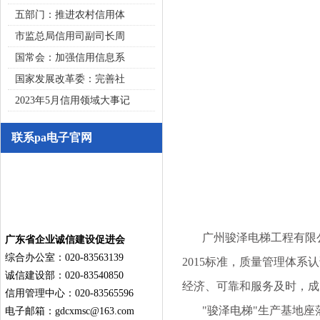
五部门：推进农村信用体
市监总局信用司副司长周
国常会：加强信用信息系
国家发展改革委：完善社
2023年5月信用领域大事记
联系pa电子官网
广州骏泽电梯工程有限公司是国
广东省企业诚信建设促进会
综合办公室：020-83563139
2015标准，质量管理体
诚信建设部：020-83540850
经济、可靠和服务及时，成
信用管理中心：020-83565596
"骏泽电梯"生产基地座
电子邮箱：
gdcxmsc@163.com