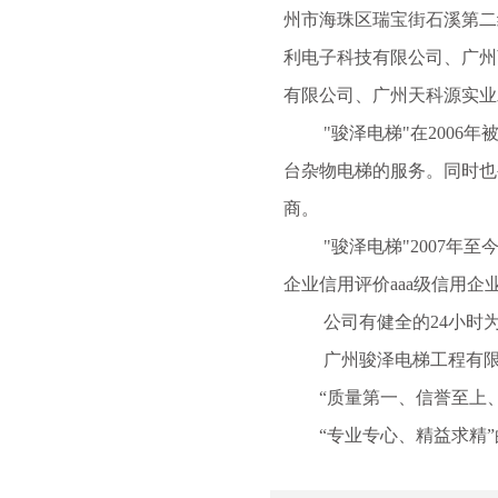
州市海珠区瑞宝街石溪第二
利电子科技有限公司、广州
有限公司、广州天科源实业
"骏泽电梯"在2006年
台杂物电梯的服务。同时也
商。
"骏泽电梯"2007年至今
企业信用评价aaa级信用企
公司有健全的24小时为
广州骏泽电梯工程有限
“质量第一、信誉至上、
“专业专心、精益求精”