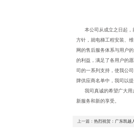
本公司从成立之日起，就奉
方针，就电梯工程安装、维
网的售后服务体系与用户的
的利益，满足了各用户的愿
司的一系列支持，使我公司
牌供应商名单中，我司以提
我司真诚的希望广大用户
新服务和新的享受。
上一篇：
热烈祝贺：广东凯越