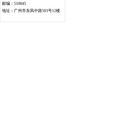
邮编：510045
地址：广州市东风中路503号12楼