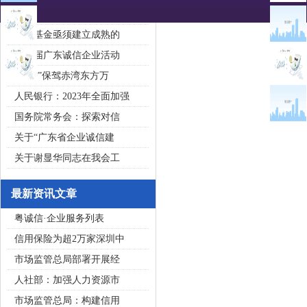
2020广东省守合同重信用企
私募基金亟须建立成熟的
第五届广东诚信企业活动
“诚信”保驾赤湾东方万
人民银行：2023年全面加强
国务院常务会：探索对信
关于“广东省企业诚信建
关于谢显华同志在我会工
最新资讯文章
粤诚信·企业服务列表
信用保险为超2万家深圳中
市场监管总局部署开展经
人社部：加强人力资源市
市场监管总局：构建信用