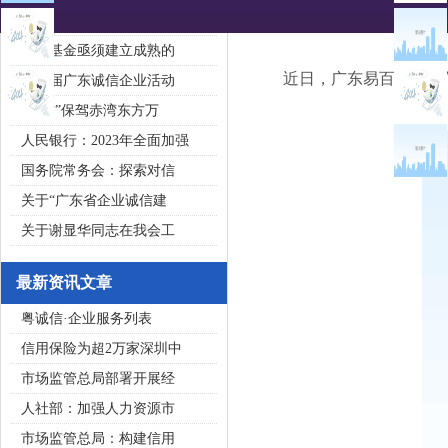
2020广东省守合同重信用企
私募基金亟须建立成熟的
近日，广东易百分文化传
第五届广东诚信企业活动
“诚信”保驾赤湾东方万
人民银行：2023年全面加强
国务院常务会：探索对信
关于“广东省企业诚信建
关于谢显华同志在我会工
最新资讯文章
粤诚信·企业服务列表
信用保险为超2万家深圳中
市场监管总局部署开展经
人社部：加强人力资源市
市场监管总局：构建信用