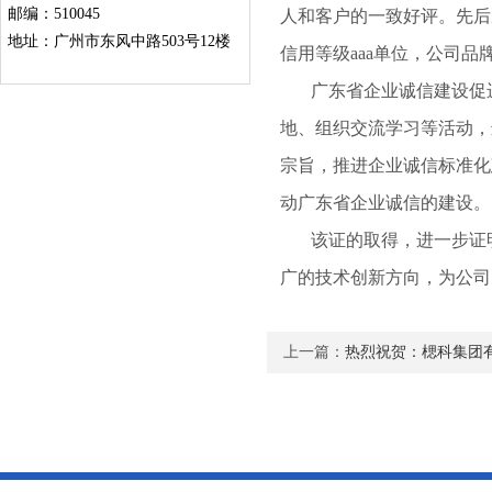
邮编：510045
人和客户的一致好评。先后
地址：广州市东风中路503号12楼
信用等级aaa单位，公司
广东省企业诚信建设促进
地、组织交流学习等活动，
宗旨，推进企业诚信标准化
动广东省企业诚信的建设。
该证的取得，进一步证明
广的技术创新方向，为公司
上一篇：
热烈祝贺：楒科集团