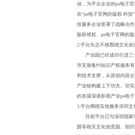
动，为平台企业的pa电子
在“pa电子官网的版权 科
技服务企业签署了战略合作
版权维权、pa电子官网的
2.平台矢志不移围绕文化
产业园已经成功引进三十
市安盾集约知识产权服务有
和技术支撑，从原创内容企
产业链构建上下功夫。切实
的首届深港影视产业pa电
3.平台脚踏实地服务深圳
目前平台已与深圳国家动
园等相关文化创意园、组织