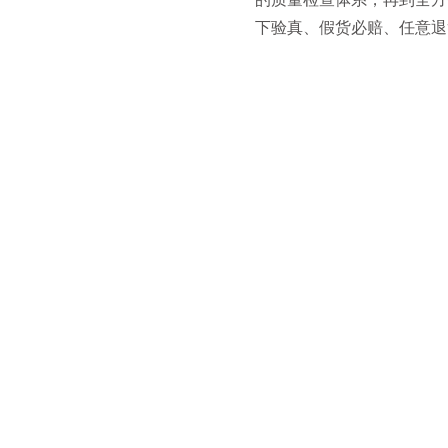
下验真、假货必赔、任意退