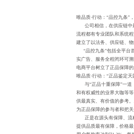
唯品质·行动：“品控九条”
公司相信，在供应链中最
流程都有专业团队和系统程
建立了以法务、供应链、物
“品控九条”包括全平台
实广告、服务全程闭环可溯
电商平台树立了正品保障的
唯品质·行动：“正品鉴定天
与“正品十重保障”一道，
和有权威性的业界大咖等等
供最真实、有价值的参考。
为正品保障的参与者和把关
正是在源头有保障、流程
提供品质最有保障，价格最为