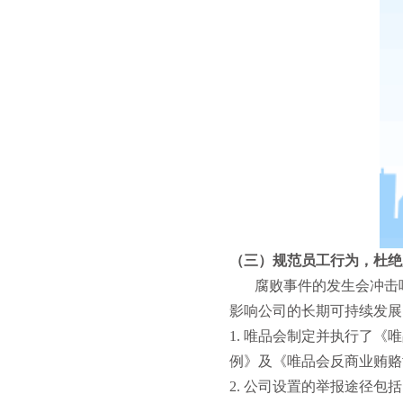
（三）规范员工行为，杜绝
腐败事件的发生会冲击唯
影响公司的长期可持续发展
1. 唯品会制定并执行了
例》及《唯品会反商业贿赂
2. 公司设置的举报途径包