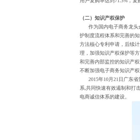
用户复购率达到71.3%，
（二）知识产权保护
作为国内电子商务龙头企业
护制度流程体系和完善的知
方法核心专利申请，后续计
理，加强知识产权保护等方
和完善内部监控的知识产权
不断加强电子商务知识产权
2015年10月21日广
系,共同快速有效遏制和打
电商诚信体系的建设。