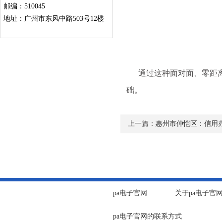
邮编：510045
地址：广州市东风中路503号12楼
通过这种面对面、零距离
础。
上一篇：
惠州市仲恺区：信用
pa电子官网
关于pa电子官
pa电子官网的联系方式