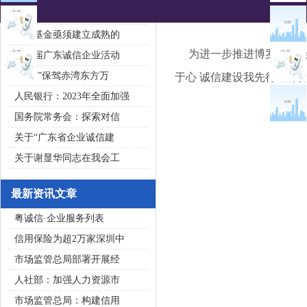
2020广东省守合同重信用企
私募基金亟须建立成熟的
为进一步推进博罗县社会信
第五届广东诚信企业活动
“诚信”保驾赤湾东方万
于心 诚信建设我先行”宣
人民银行：2023年全面加强
国务院常务会：探索对信
关于“广东省企业诚信建
关于谢显华同志在我会工
最新资讯文章
粤诚信·企业服务列表
信用保险为超2万家深圳中
市场监管总局部署开展经
人社部：加强人力资源市
市场监管总局：构建信用