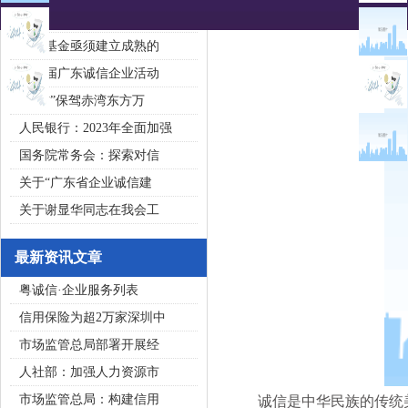
2020广东省守合同重信用企
私募基金亟须建立成熟的
第五届广东诚信企业活动
“诚信”保驾赤湾东方万
人民银行：2023年全面加强
国务院常务会：探索对信
关于“广东省企业诚信建
关于谢显华同志在我会工
最新资讯文章
粤诚信·企业服务列表
信用保险为超2万家深圳中
市场监管总局部署开展经
人社部：加强人力资源市
市场监管总局：构建信用
诚信是中华民族的传统美