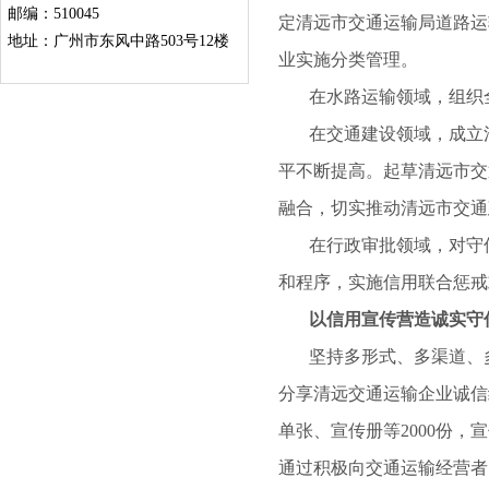
邮编：510045
定清远市交通运输局道路运
地址：广州市东风中路503号12楼
业实施分类管理。
在水路运输领域，组织全
在交通建设领域，成立清
平不断提高。起草清远市交
融合，切实推动清远市交通
在行政审批领域，对守信
和程序，实施信用联合惩戒
以信用宣传营造诚实守
坚持多形式、多渠道、多载
分享清远交通运输企业诚信
单张、宣传册等2000份
通过积极向交通运输经营者