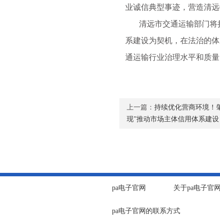
业诚信典型事迹，营造清远
清远市交通运输部门将持
系建设为契机，在法治的体
通运输行业治理水平和质量
上一篇：
持续优化营商环境！
现”推动市场主体信用体系建设
pa电子官网
关于pa电子官
pa电子官网的联系方式