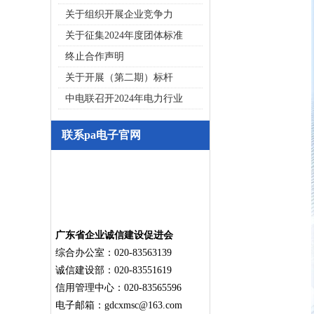
关于组织开展企业竞争力
关于征集2024年度团体标准
终止合作声明
关于开展（第二期）标杆
中电联召开2024年电力行业
联系pa电子官网
广东省企业诚信建设促进会
综合办公室：020-83563139
诚信建设部：020-83551619
信用管理中心：020-83565596
电子邮箱：
gdcxmsc@163.com