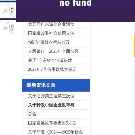
2020广东省守合同重信用企
私募基金亟须建立成熟的
第五届广东诚信企业活动
国家发改委社会信用立法
“诚信”保驾赤湾东方万
人民银行：2023年全面加强
关于“广东省企业诚信建
2022年7月信用领域大事记
最新资讯文章
关于召开第三届第三次理
关于转发中国企业改革与
公告
国家发展改革委提出5方面
关于印发《2024—2025年社会