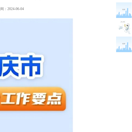
：2024-06-04