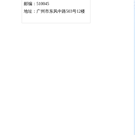
邮编：510045
地址：广州市东风中路503号12楼