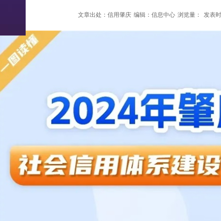
文章出处：信用肇庆
编辑：信息中心
浏览量：
发表时间