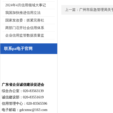
2024年4月信用领域大事记
上一篇：
广州市应急管理局关
我国加快推进信用立法
国家发改委：抓紧完善社
两部门召开社会信用体系
企业信用监管数据质量监
联系pa电子官网
广东省企业诚信建设促进会
综合办公室：020-83563139
诚信建设部：020-83551619
信用管理中心：020-83565596
电子邮箱：
gdcxmsc@163.com