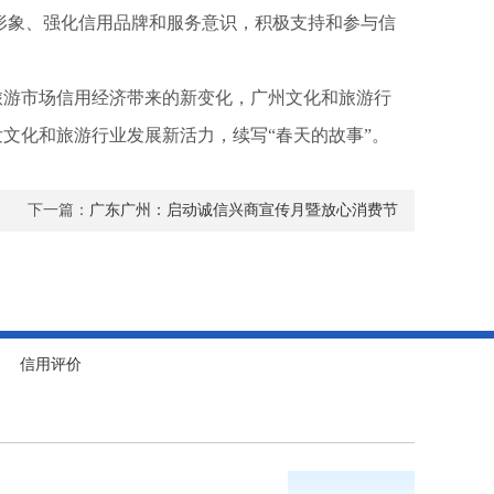
形象、强化信用品牌和服务意识，积极支持和参与信
游市场信用经济带来的新变化，广州文化和旅游行
发文化和旅游行业发展新活力，续写“春天的故事”。
下一篇：
广东广州：启动诚信兴商宣传月暨放心消费节
信用评价