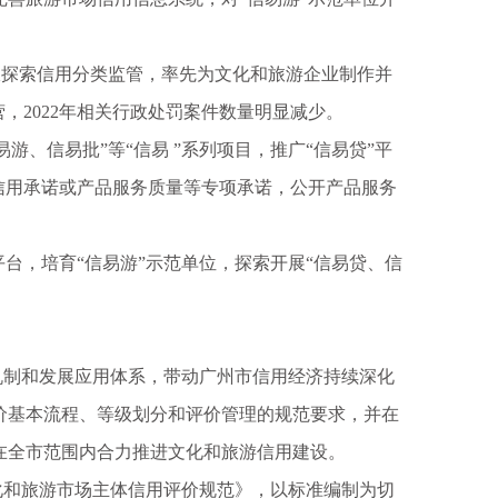
探索信用分类监管，率先为文化和旅游企业制作并
，2022年相关行政处罚案件数量明显减少。
信易批”等“信易 ”系列项目，推广“信易贷”平
信用承诺或产品服务质量等专项承诺，公开产品服务
台，培育“信易游”示范单位，探索开展“信易贷、信
制和发展应用体系，带动广州市信用经济持续深化
价基本流程、等级划分和评价管理的规范要求，并在
在全市范围内合力推进文化和旅游信用建设。
化和旅游市场主体信用评价规范》，以标准编制为切