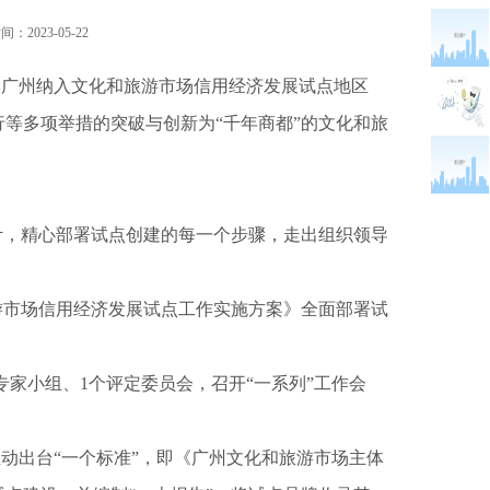
：2023-05-22
，广州纳入文化和旅游市场信用经济发展试点地区
行等多项举措的突破与创新为“千年商都”的文化和旅
，精心部署试点创建的每一个步骤，走出组织领导
市场信用经济发展试点工作实施方案》全面部署试
家小组、1个评定委员会，召开“一系列”工作会
动出台“一个标准”，即《广州文化和旅游市场主体