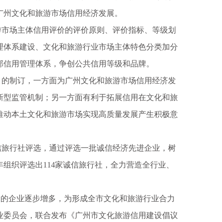
广州文化和旅游市场信用经济发展。
市场主体信用评价的评价原则、评价指标、等级划
理体系建设、文化和旅游行业市场主体特色分类加分
部信用管理体系，争创公共信用等级和品牌。
的制订，一方面为广州文化和旅游市场信用经济发
新型监管机制；另一方面有利于拓展信用在文化和旅
推动本土文化和旅游市场实现高质量发展产生积极意
旅行社评选，通过评选一批诚信经济先进企业，树
年组织评选出114家诚信旅行社，全力营造全行业、
的企业逐步增多，为形成全市文化和旅游行业合力
业委员会，联合发布《广州市文化旅游信用建设倡议