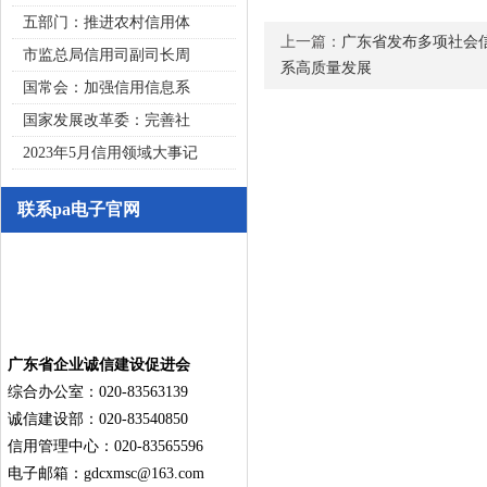
五部门：推进农村信用体
上一篇：
广东省发布多项社会
市监总局信用司副司长周
系高质量发展
国常会：加强信用信息系
国家发展改革委：完善社
2023年5月信用领域大事记
联系pa电子官网
广东省企业诚信建设促进会
综合办公室：020-83563139
诚信建设部：020-83540850
信用管理中心：020-83565596
电子邮箱：
gdcxmsc@163.com