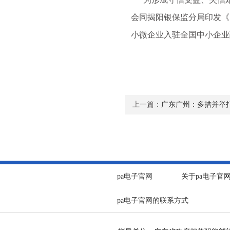
会同揭阳银保监分局印发《
小微企业入驻全国中小企业
上一篇：
广东广州：多措并举打
pa电子官网
关于pa电子官
pa电子官网的联系方式