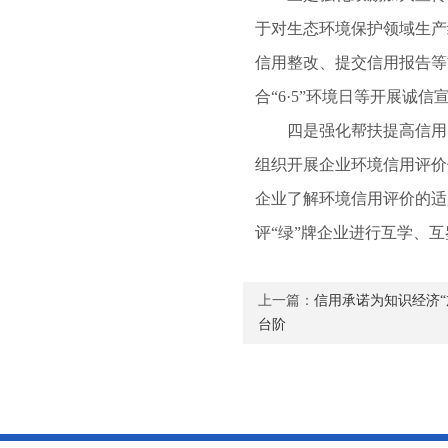
于对生态环境保护领域生产
信用整改、提交信用报告等
合“6·5”环境日等开展诚信
四是强化帮扶提高信用。
组织开展企业环境信用评价
企业了解环境信用评价的适
评“绿”牌企业进行互学、
上一篇：
信用承诺为知识经济
台阶