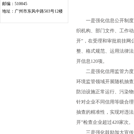
邮编：510045
地址：广州市东风中路503号12楼
一是强化信息公开制度。
织机构、部门文件、工作动
开”，在受理和审批前挂网
整、格式规范、运用法律法
开信息120项。
二是强化信用监管力度。
环境监管领域开展随机抽查
防治设施正常运行、污染物
针对企业不同信用等级合理
抽查的精准性，实现对违法者
开”检查企业超过420家次。
三是强化鼓励加大宣传。