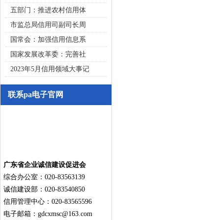
五部门：推进农村信用体
市监总局信用司副司长周
国常会：加强信用信息系
国家发展改革委：完善社
2023年5月信用领域大事记
联系pa电子官网
广东省企业诚信建设促进会
综合办公室：020-83563139
诚信建设部：020-83540850
信用管理中心：020-83565596
电子邮箱：
gdcxmsc@163.com