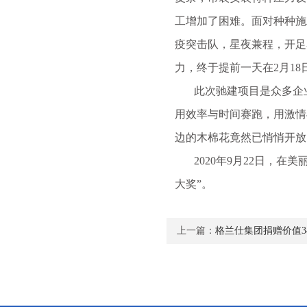
工增加了困难。面对种种施
疫突击队，星夜兼程，开足
力，终于提前一天在2月1
此次驰建项目是众多企业
用效率与时间赛跑，用激情
边的木棉花竟然已悄悄开放
2020年9月22日，在
大奖”。
上一篇：
格兰仕集团捐赠价值3