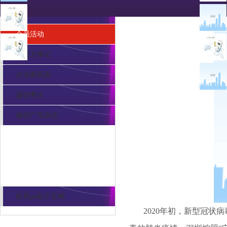
会员风采
会员活动
会员大事记
企业家风采
诚信粤企
诚信广东杂志
pa电子官网的联系方式
联系pa电子官网
2020年初，新型冠状病