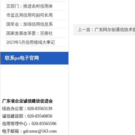
五部门：推进农村信用体
市监总局信用司副司长周
国常会：加强信用信息系
上一篇：
广东阿尔创通信技术
国家发展改革委：完善社
2023年5月信用领域大事记
联系pa电子官网
广东省企业诚信建设促进会
综合办公室：020-83563139
诚信建设部：020-83540850
信用管理中心：020-83565596
电子邮箱：
gdcxmsc@163.com