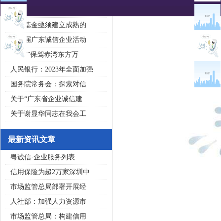
2020广东省守合同重信用企
私募基金亟须建立成熟的
第五届广东诚信企业活动
“诚信”保驾赤湾东方万
人民银行：2023年全面加强
国务院常务会：探索对信
关于“广东省企业诚信建
关于谢显华同志在我会工
最新资讯文章
粤诚信·企业服务列表
信用保险为超2万家深圳中
市场监管总局部署开展经
人社部：加强人力资源市
市场监管总局：构建信用